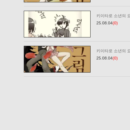
키이타로 소년의 요
25.08.04
(0)
키이타로 소년의 요
25.08.04
(0)