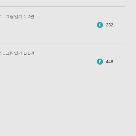
…그림일기 1-2권
232
…그림일기 1-1권
448