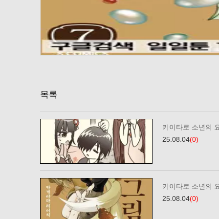
목록
키이타로 소년의 요
25.08.04
(0)
키이타로 소년의 요
25.08.04
(0)