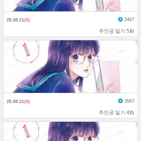
3467
25.08.21
(0)
주인공 일기 5화
3567
25.08.21
(0)
주인공 일기 4화