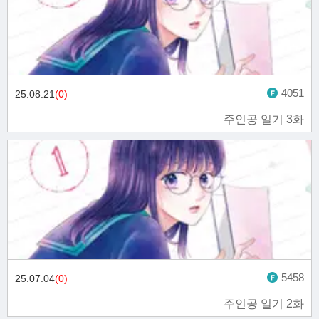
4051
25.08.21
(0)
주인공 일기 3화
5458
25.07.04
(0)
주인공 일기 2화