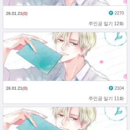
2270
26.01.21
(0)
주인공 일기 12화
2104
26.01.21
(0)
주인공 일기 11화