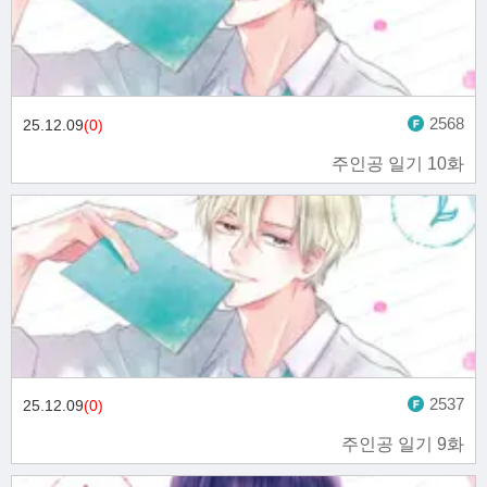
2568
25.12.09
(0)
주인공 일기 10화
2537
25.12.09
(0)
주인공 일기 9화