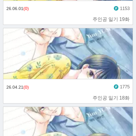
1153
26.06.01
(0)
주인공 일기 19화
1775
26.04.21
(0)
주인공 일기 18화