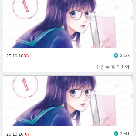
3133
25.10.16
(0)
주인공 일기 8화
2941
25.10.16
(0)