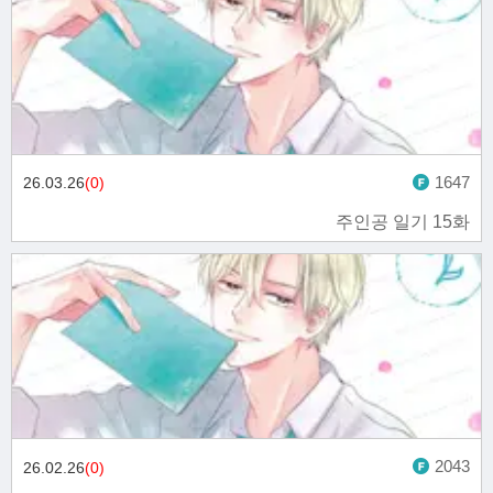
1647
26.03.26
(0)
주인공 일기 15화
2043
26.02.26
(0)