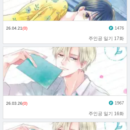
1476
26.04.21
(0)
주인공 일기 17화
1967
26.03.26
(0)
주인공 일기 16화