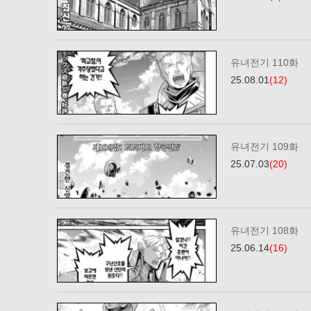
유녀전기 110화
25.08.01
(12)
유녀전기 109화
25.07.03
(20)
유녀전기 108화
25.06.14
(16)