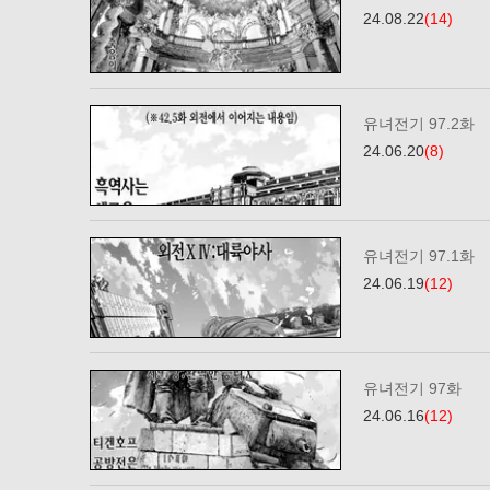
24.08.22
(14)
유녀전기 97.2화
24.06.20
(8)
유녀전기 97.1화
24.06.19
(12)
유녀전기 97화
24.06.16
(12)