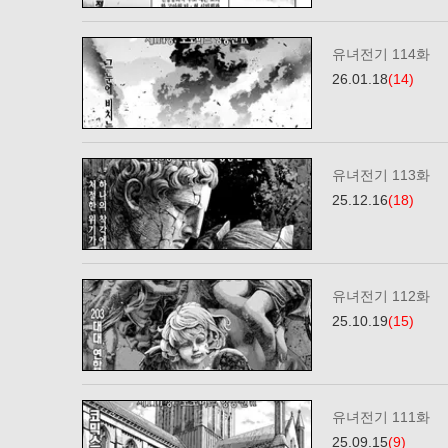
유녀전기 114화
26.01.18
(14)
유녀전기 113화
25.12.16
(18)
유녀전기 112화
25.10.19
(15)
유녀전기 111화
25.09.15
(9)