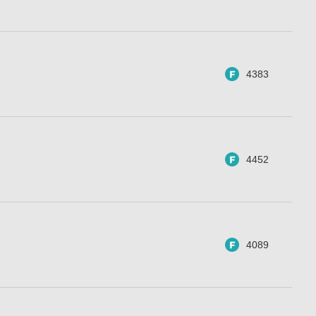
4383
4452
4089