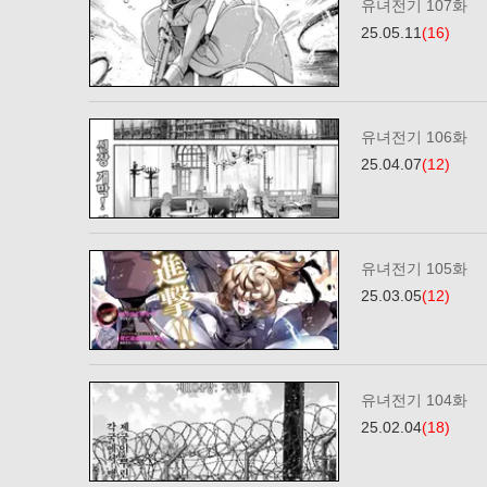
유녀전기 107화
25.05.11
(16)
유녀전기 106화
25.04.07
(12)
유녀전기 105화
25.03.05
(12)
유녀전기 104화
25.02.04
(18)