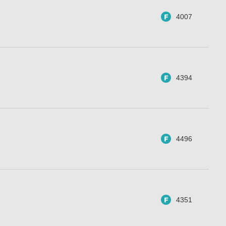
4007
4394
4496
4351