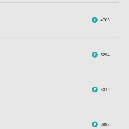
4703
5294
5012
3992