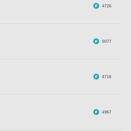
4726
5077
4716
4967