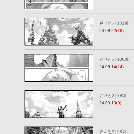
유녀전기 101화
24.09.22
(18)
유녀전기 100화
24.09.14
(14)
유녀전기 99화
24.09.13
(9)
유녀전기 98화