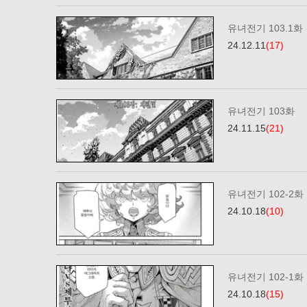
유녀전기 103.1화
24.12.11
(17)
유녀전기 103화
24.11.15
(21)
유녀전기 102-2화
24.10.18
(10)
유녀전기 102-1화
24.10.18
(15)