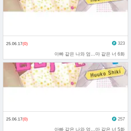
323
25.06.17
(0)
아빠 같은 나와 엄…마 같은 너 6화
257
25.06.17
(0)
아빠 같은 나와 엄…마 같은 너 5화