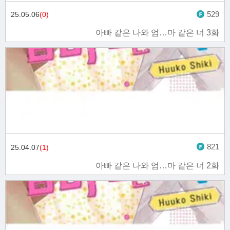
529
25.05.06
(0)
아빠 같은 나와 엄…마 같은 너 3화
821
25.04.07
(1)
아빠 같은 나와 엄…마 같은 너 2화