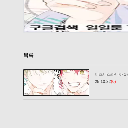
목록
비즈니스라니까 1
25.10.22
(0)