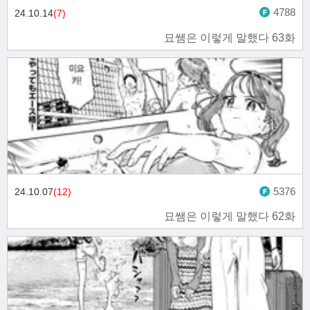
4788
24.10.14
(7)
묘쌤은 이렇게 말했다 63화
5376
24.10.07
(12)
묘쌤은 이렇게 말했다 62화