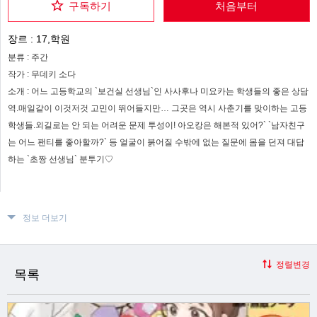
구독하기
처음부터
장르 :
17,학원
분류 :
주간
작가 :
무데키 소다
소개 :
어느 고등학교의 `보건실 선생님`인 사사후나 미요카는 학생들의 좋은 상담
역.매일같이 이것저것 고민이 뛰어들지만… 그곳은 역시 사춘기를 맞이하는 고등
학생들.외길로는 안 되는 어려운 문제 투성이! 아오캉은 해본적 있어?` `남자친구
는 어느 팬티를 좋아할까?` 등 얼굴이 붉어질 수밖에 없는 질문에 몸을 던져 대답
하는 `초짱 선생님` 분투기♡
정보 더보기
정렬변경
목록