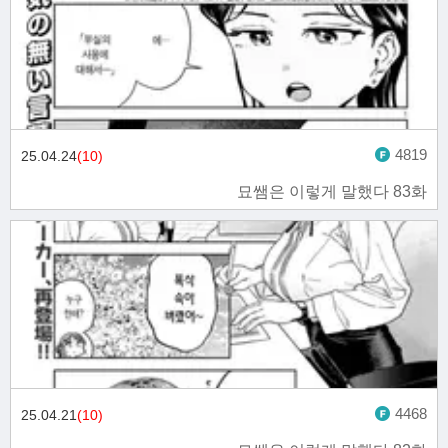
4819
25.04.24
(10)
묘쌤은 이렇게 말했다 83화
4468
25.04.21
(10)