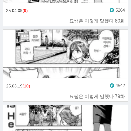
5264
25.04.09
(9)
묘쌤은 이렇게 말했다 80화
4542
25.03.19
(10)
묘쌤은 이렇게 말했다 79화