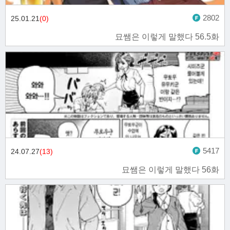
2802
25.01.21
(0)
묘쌤은 이렇게 말했다 56.5화
5417
24.07.27
(13)
묘쌤은 이렇게 말했다 56화