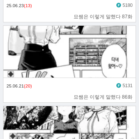
5180
25.06.23
(13)
묘쌤은 이렇게 말했다 87화
5131
25.06.21
(20)
묘쌤은 이렇게 말했다 86화