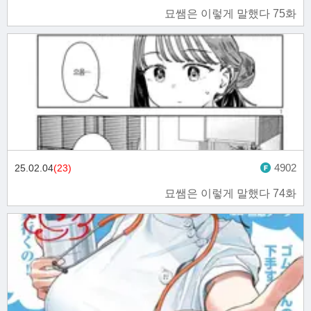
묘쌤은 이렇게 말했다 75화
4902
25.02.04
(23)
묘쌤은 이렇게 말했다 74화