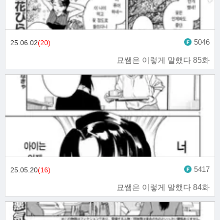
5046
25.06.02
(20)
묘쌤은 이렇게 말했다 85화
5417
25.05.20
(16)
묘쌤은 이렇게 말했다 84화