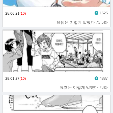
1525
25.06.21
(10)
묘쌤은 이렇게 말했다 73.5화
4887
25.01.27
(10)
묘쌤은 이렇게 말했다 73화