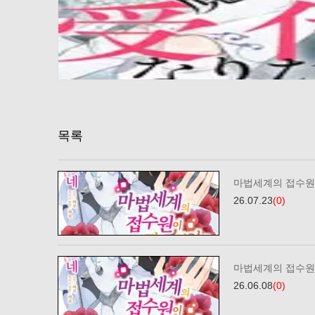
목록
마법세계의 접수원
26.07.23
(0)
마법세계의 접수원
26.06.08
(0)