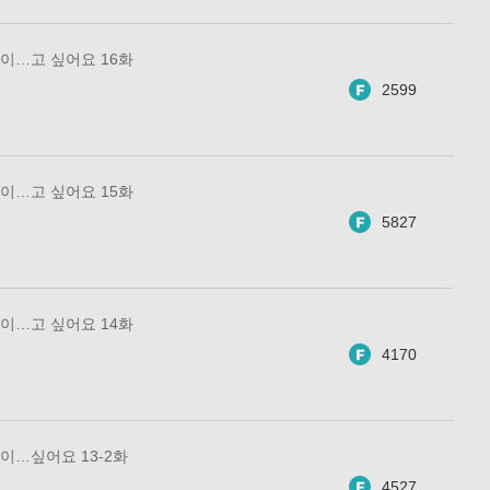
이…고 싶어요 16화
2599
이…고 싶어요 15화
5827
이…고 싶어요 14화
4170
이…싶어요 13-2화
4527