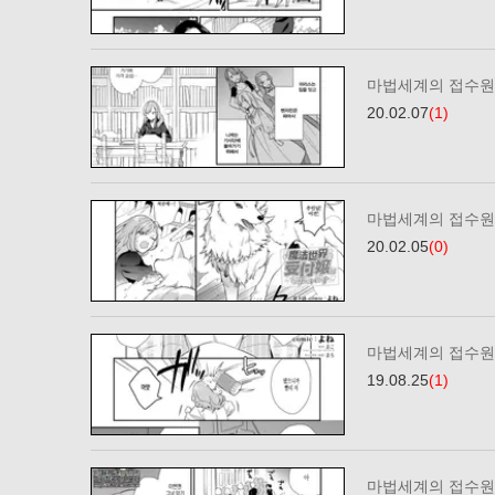
마법세계의 접수원
20.02.07
(1)
마법세계의 접수원이
20.02.05
(0)
마법세계의 접수원
19.08.25
(1)
마법세계의 접수원