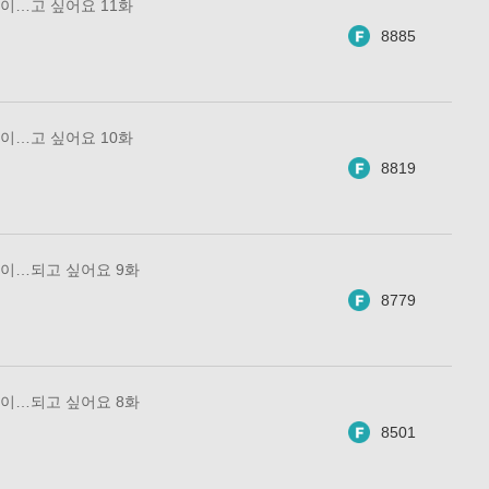
이…고 싶어요 11화
8885
이…고 싶어요 10화
8819
이…되고 싶어요 9화
8779
이…되고 싶어요 8화
8501