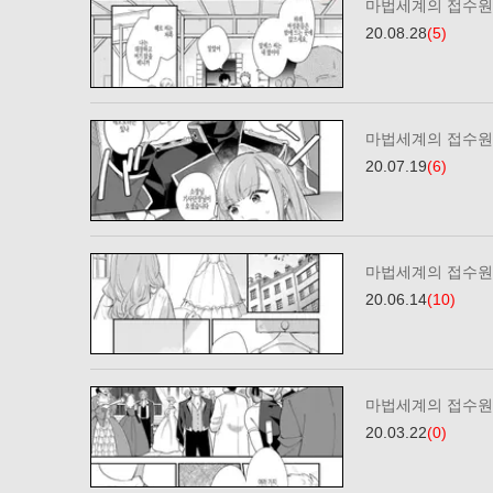
마법세계의 접수원
20.08.28
(5)
마법세계의 접수원
20.07.19
(6)
마법세계의 접수원
20.06.14
(10)
마법세계의 접수원
20.03.22
(0)