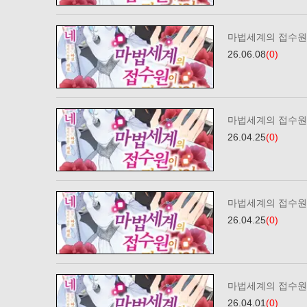
마법세계의 접수원
26.06.08
(0)
마법세계의 접수원
26.04.25
(0)
마법세계의 접수원
26.04.25
(0)
마법세계의 접수원
26.04.01
(0)