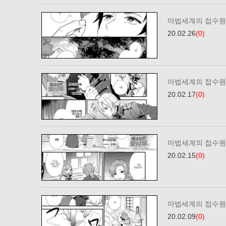
마법세계의 접수원
20.02.26
(0)
마법세계의 접수원이
20.02.17
(0)
마법세계의 접수원이
20.02.15
(0)
마법세계의 접수원
20.02.09
(0)