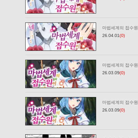
마법세계의 접수원
26.04.01
(0)
마법세계의 접수원
26.03.09
(0)
마법세계의 접수원
26.03.09
(0)