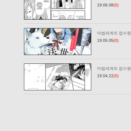
19.06.08
(0)
마법세계의 접수원
19.05.05
(0)
마법세계의 접수원
19.04.22
(0)