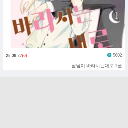
5602
25.08.27
(0)
달님이 바라시는대로 1권