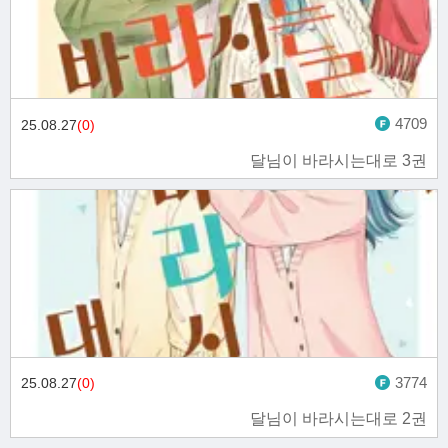
4709
25.08.27
(0)
달님이 바라시는대로 3권
3774
25.08.27
(0)
달님이 바라시는대로 2권